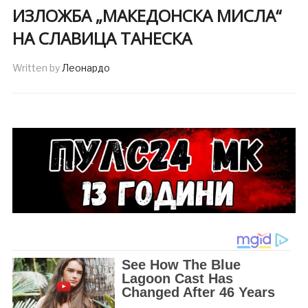
ИЗЛОЖБА „МАКЕДОНСКА МИСЛА“
НА СЛАВИЦА ТАНЕСКА
Written by
Леонардо