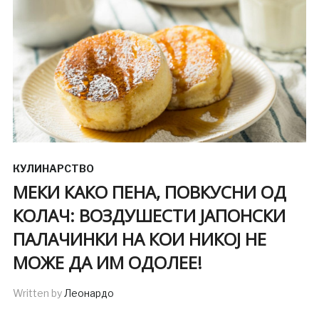
КУЛИНАРСТВО
МЕКИ КАКО ПЕНА, ПОВКУСНИ ОД
КОЛАЧ: ВОЗДУШЕСТИ ЈАПОНСКИ
ПАЛАЧИНКИ НА КОИ НИКОЈ НЕ
МОЖЕ ДА ИМ ОДОЛЕЕ!
Written by
Леонардо