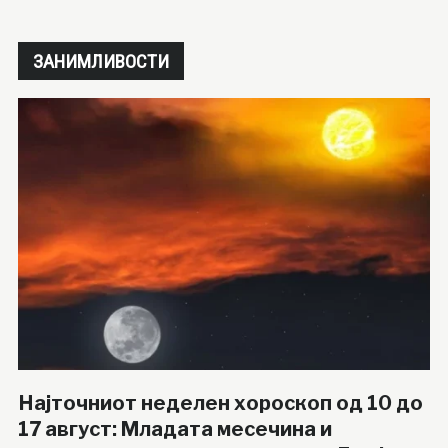
ЗАНИМЛИВОСТИ
Најточниот неделен хороскоп од 10 до
17 август: Младата месечина и