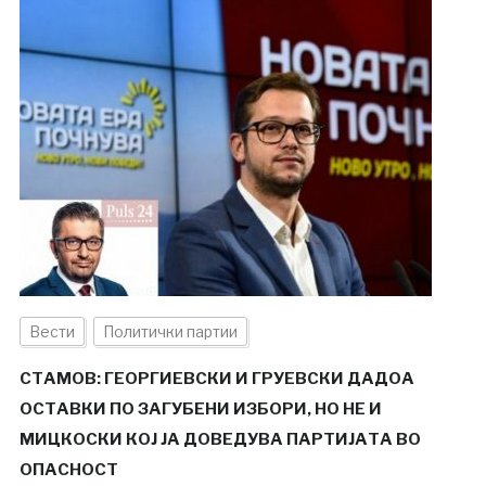
Вести
Политички партии
СТАМОВ: ГЕОРГИЕВСКИ И ГРУЕВСКИ ДАДОА
ОСТАВКИ ПО ЗАГУБЕНИ ИЗБОРИ, НО НЕ И
МИЦКОСКИ КОЈ ЈА ДОВЕДУВА ПАРТИЈАТА ВО
ОПАСНОСТ