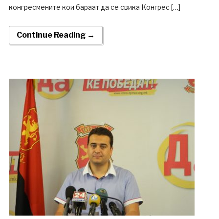
конгресмените кои бараат да се свика Конгрес […]
Continue Reading →