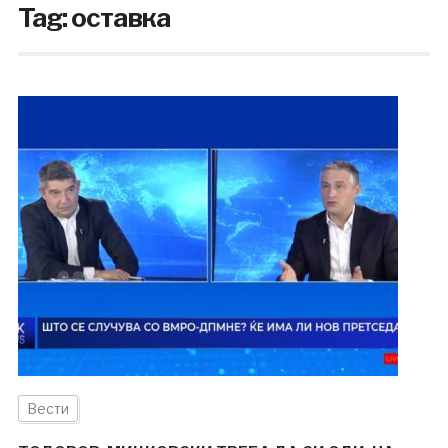
Tag:
оставка
Вести