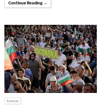
Continue Reading →
Балкан