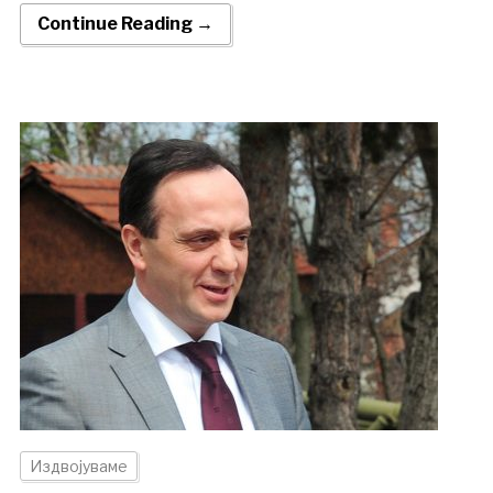
Continue Reading →
Издвојуваме