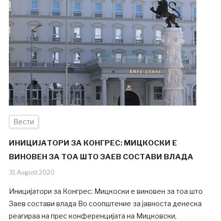
Вести
ИНИЦИЈАТОРИ ЗА КОНГРЕС: МИЦКОСКИ Е
ВИНОВЕН ЗА ТОА ШТО ЗАЕВ СОСТАВИ ВЛАДА
31.August.2020
Иницијатори за Конгрес: Мицкоски е виновен за тоа што
Заев состави влада Во соопштение за јавноста денеска
реагираа на прес конференцијата на Мицковски,